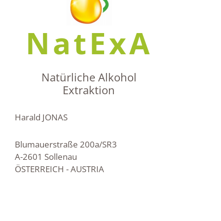
NatExA
Natürliche Alkohol
Extraktion
Harald JONAS
Blumauerstraße 200a/SR3
A-2601 Sollenau
ÖSTERREICH - AUSTRIA