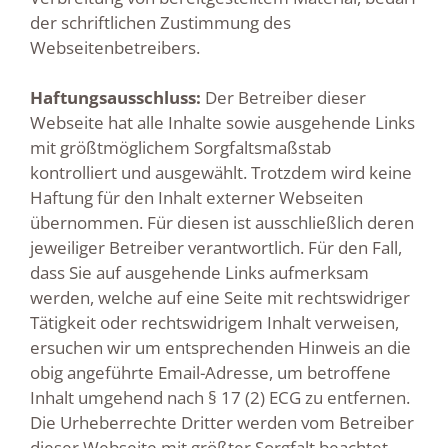
der schriftlichen Zustimmung des
Webseitenbetreibers.
Haftungsausschluss:
Der Betreiber dieser
Webseite hat alle Inhalte sowie ausgehende Links
mit größtmöglichem Sorgfaltsmaßstab
kontrolliert und ausgewählt. Trotzdem wird keine
Haftung für den Inhalt externer Webseiten
übernommen. Für diesen ist ausschließlich deren
jeweiliger Betreiber verantwortlich. Für den Fall,
dass Sie auf ausgehende Links aufmerksam
werden, welche auf eine Seite mit rechtswidriger
Tätigkeit oder rechtswidrigem Inhalt verweisen,
ersuchen wir um entsprechenden Hinweis an die
obig angeführte Email-Adresse, um betroffene
Inhalt umgehend nach § 17 (2) ECG zu entfernen.
Die Urheberrechte Dritter werden vom Betreiber
dieser Webseite mit größter Sorgfalt beachtet.