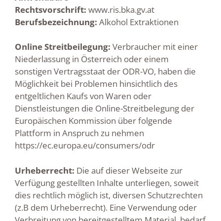
Rechtsvorschrift:
www.ris.bka.gv.at
Berufsbezeichnung:
Alkohol Extraktionen
Online Streitbeilegung:
Verbraucher mit einer
Niederlassung in Österreich oder einem
sonstigen Vertragsstaat der ODR-VO, haben die
Möglichkeit bei Problemen hinsichtlich des
entgeltlichen Kaufs von Waren oder
Dienstleistungen die Online-Streitbelegung der
Europäischen Kommission über folgende
Plattform in Anspruch zu nehmen
https://ec.europa.eu/consumers/odr
Urheberrecht:
Die auf dieser Webseite zur
Verfügung gestellten Inhalte unterliegen, soweit
dies rechtlich möglich ist, diversen Schutzrechten
(z.B dem Urheberrecht). Eine Verwendung oder
Verbreitung von bereitgestelltem Material, bedarf