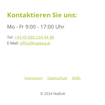
Kontaktieren Sie uns:
Mo - Fr 9:00 - 17:00 Uhr
Tel:
+43 (0) 680 234 44 88
E-Mail:
office@natexa.at
Impressum
Datenschutz
AGBs
© 2024 NatExA