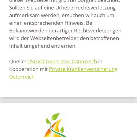
Sollten Sie auf eine Urheberrechtsverletzung
aufmerksam werden, ersuchen wir auch um
einen entsprechenden Hinweis. Bei
Bekanntwerden derartiger Rechtsverletzungen
wird der Webseitenbetreiber den betroffenen
Inhalt umgehend entfernen.
Quelle:
DSGVO Generator Österreich
in
Kooperation mit
Private Krankenversicherung
Österreich